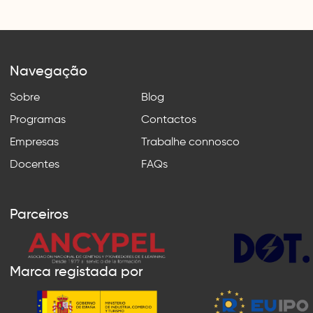
Navegação
Sobre
Blog
Programas
Contactos
Empresas
Trabalhe connosco
Docentes
FAQs
Parceiros
Marca registada por