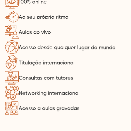
100% online
Ao seu próprio ritmo
Aulas ao vivo
Acesso desde qualquer lugar do mundo
Titulação internacional
Consultas com tutores
Networking internacional
Acesso a aulas gravadas