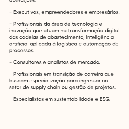
operações.
- Executivos, empreendedores e empresários.
- Profissionais da área de tecnologia e
inovação que atuam na transformação digital
das cadeias de abastecimento, inteligência
artificial aplicada à logística e automação de
processos.
- Consultores e analistas de mercado.
- Profissionais em transição de carreira que
buscam especialização para ingressar no
setor de supply chain ou gestão de projetos.
- Especialistas em sustentabilidade e ESG.