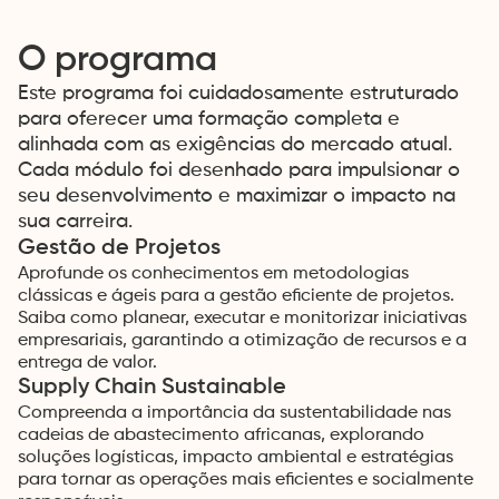
O programa
Este programa foi cuidadosamente estruturado
para oferecer uma formação completa e
alinhada com as exigências do mercado atual.
Cada módulo foi desenhado para impulsionar o
seu desenvolvimento e maximizar o impacto na
sua carreira.
Gestão de Projetos
Aprofunde os conhecimentos em metodologias
clássicas e ágeis para a gestão eficiente de projetos.
Saiba como planear, executar e monitorizar iniciativas
Close
empresariais, garantindo a otimização de recursos e a
entrega de valor.
Supply Chain Sustainable
Compreenda a importância da sustentabilidade nas
cadeias de abastecimento africanas, explorando
soluções logísticas, impacto ambiental e estratégias
para tornar as operações mais eficientes e socialmente