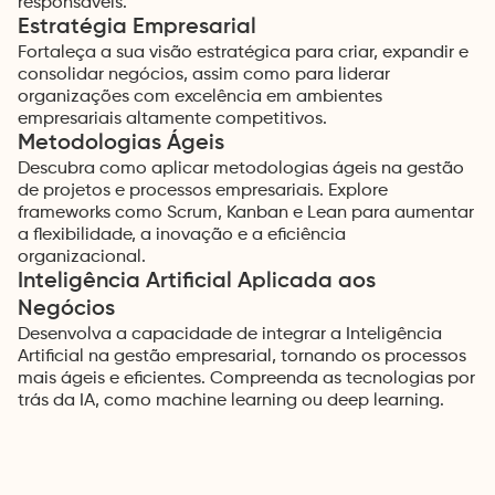
responsáveis.
Estratégia Empresarial
Fortaleça a sua visão estratégica para criar, expandir e
consolidar negócios, assim como para liderar
organizações com excelência em ambientes
empresariais altamente competitivos.
Metodologias Ágeis
Descubra como aplicar metodologias ágeis na gestão
de projetos e processos empresariais. Explore
frameworks como Scrum, Kanban e Lean para aumentar
a flexibilidade, a inovação e a eficiência
organizacional.
Inteligência Artificial Aplicada aos
Negócios
Desenvolva a capacidade de integrar a Inteligência
Artificial na gestão empresarial, tornando os processos
mais ágeis e eficientes. Compreenda as tecnologias por
trás da IA, como machine learning ou deep learning.