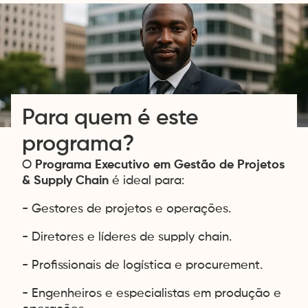
Para quem é este
programa?
O
Programa Executivo em Gestão de Projetos
& Supply Chain
é ideal para:
- Gestores de projetos e operações.
- Diretores e líderes de supply chain.
- Profissionais de logística e procurement.
- Engenheiros e especialistas em produção e