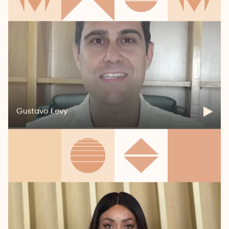
Gustavo Levy