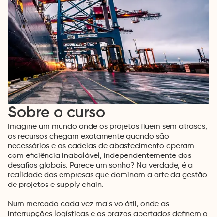
Sobre o curso
Imagine um mundo onde os projetos fluem sem atrasos,
os recursos chegam exatamente quando são
necessários e as cadeias de abastecimento operam
com eficiência inabalável, independentemente dos
desafios globais. Parece um sonho? Na verdade, é a
realidade das empresas que dominam a arte da gestão
de projetos e supply chain.
Num mercado cada vez mais volátil, onde as
interrupções logísticas e os prazos apertados definem o