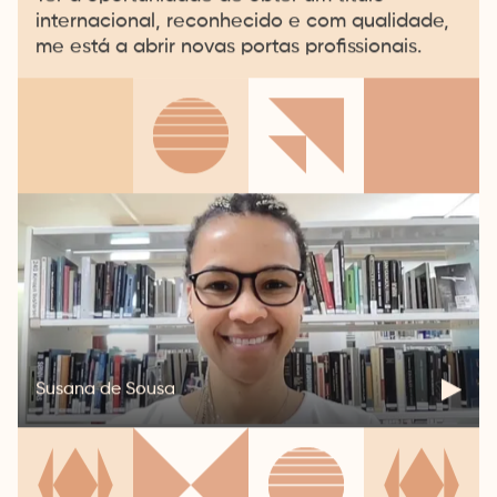
internacional, reconhecido e com qualidade,
me está a abrir novas portas profissionais.
Susana de Sousa