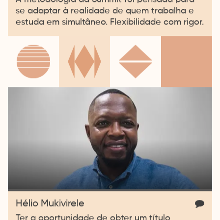
se adaptar à realidade de quem trabalha e
estuda em simultâneo. Flexibilidade com rigor.
Hélio Mukivirele
Ter a oportunidade de obter um título