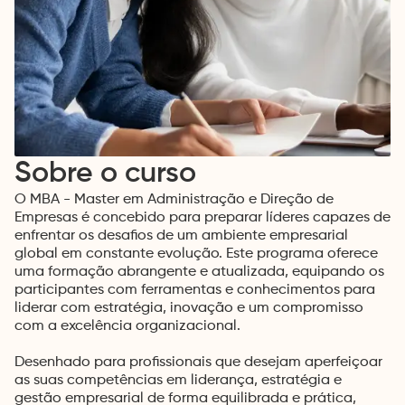
Sobre o curso
O MBA - Master em Administração e Direção de
Empresas é concebido para preparar líderes capazes de
enfrentar os desafios de um ambiente empresarial
global em constante evolução. Este programa oferece
uma formação abrangente e atualizada, equipando os
participantes com ferramentas e conhecimentos para
liderar com estratégia, inovação e um compromisso
com a excelência organizacional.
Desenhado para profissionais que desejam aperfeiçoar
as suas competências em liderança, estratégia e
gestão empresarial de forma equilibrada e prática,