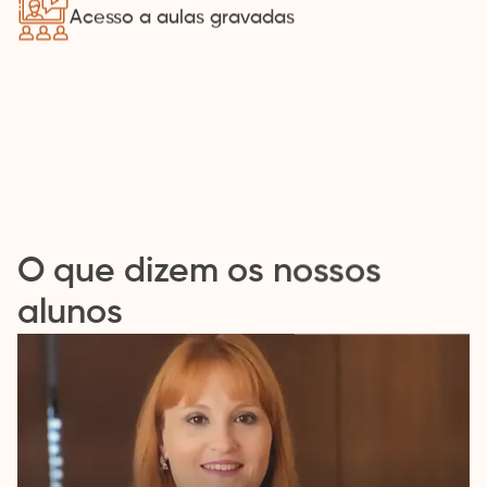
Acesso a aulas gravadas
O que dizem os nossos
alunos