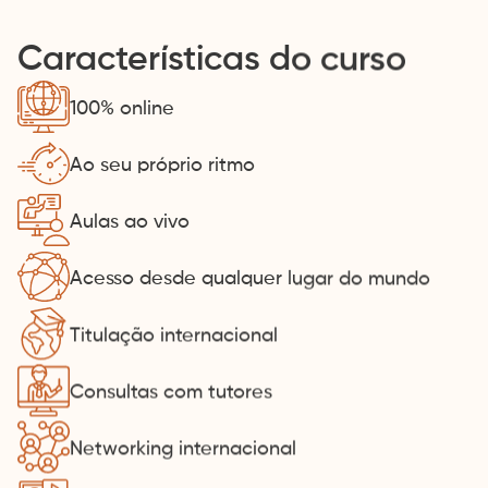
Características do curso
100% online
Ao seu próprio ritmo
Aulas ao vivo
Acesso desde qualquer lugar do mundo
Titulação internacional
Consultas com tutores
Networking internacional