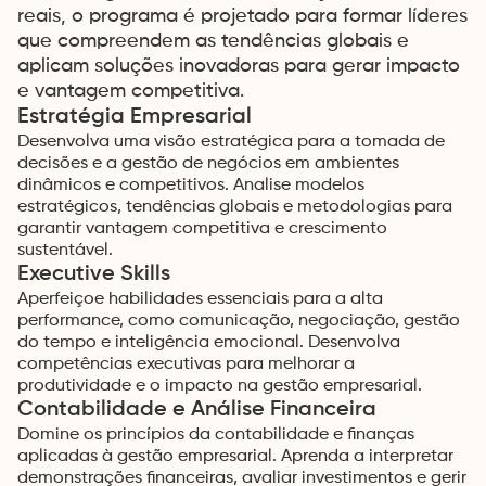
reais, o programa é projetado para formar líderes
que compreendem as tendências globais e
aplicam soluções inovadoras para gerar impacto
e vantagem competitiva.
Estratégia Empresarial
Desenvolva uma visão estratégica para a tomada de
decisões e a gestão de negócios em ambientes
dinâmicos e competitivos. Analise modelos
estratégicos, tendências globais e metodologias para
garantir vantagem competitiva e crescimento
sustentável.
Executive Skills
Aperfeiçoe habilidades essenciais para a alta
performance, como comunicação, negociação, gestão
do tempo e inteligência emocional. Desenvolva
competências executivas para melhorar a
produtividade e o impacto na gestão empresarial.
Contabilidade e Análise Financeira
Close
Domine os princípios da contabilidade e finanças
aplicadas à gestão empresarial. Aprenda a interpretar
demonstrações financeiras, avaliar investimentos e gerir