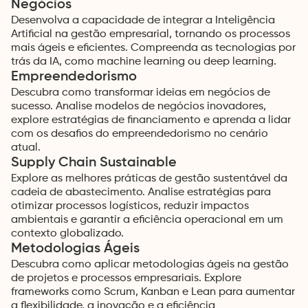
Negócios
Desenvolva a capacidade de integrar a Inteligência
Artificial na gestão empresarial, tornando os processos
mais ágeis e eficientes. Compreenda as tecnologias por
trás da IA, como machine learning ou deep learning.
Empreendedorismo
Descubra como transformar ideias em negócios de
sucesso. Analise modelos de negócios inovadores,
explore estratégias de financiamento e aprenda a lidar
com os desafios do empreendedorismo no cenário
atual.
Supply Chain Sustainable
Explore as melhores práticas de gestão sustentável da
cadeia de abastecimento. Analise estratégias para
otimizar processos logísticos, reduzir impactos
ambientais e garantir a eficiência operacional em um
contexto globalizado.
Metodologias Ágeis
Descubra como aplicar metodologias ágeis na gestão
de projetos e processos empresariais. Explore
frameworks como Scrum, Kanban e Lean para aumentar
a flexibilidade, a inovação e a eficiência