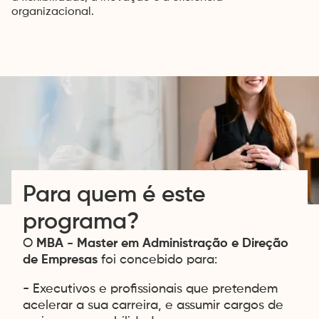
organizacional.
Para quem é este
programa?
O
MBA - Master em Administração e Direção
de Empresas
foi concebido para:
- Executivos e profissionais que pretendem
acelerar a sua carreira, e assumir cargos de