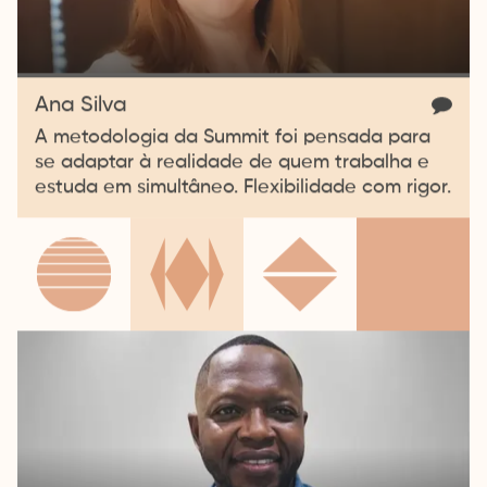
Ana Silva
A metodologia da Summit foi pensada para
se adaptar à realidade de quem trabalha e
estuda em simultâneo. Flexibilidade com rigor.