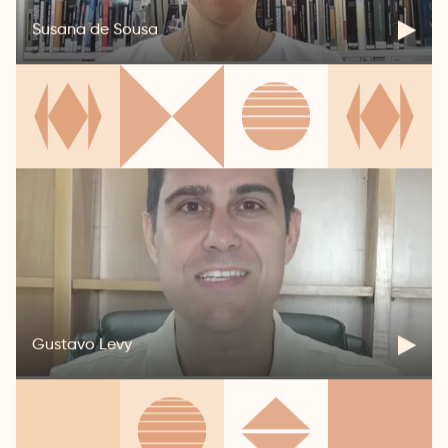
Susana de Sousa
Gustavo Levy