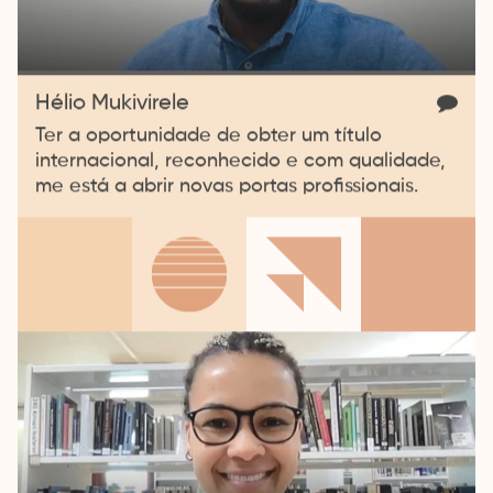
Hélio Mukivirele
Ter a oportunidade de obter um título
internacional, reconhecido e com qualidade,
me está a abrir novas portas profissionais.