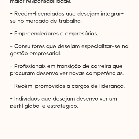
maior responsabilidade.
- Recém-licenciados que desejam integrar-
se no mercado de trabalho.
- Empreendedores e empresários.
- Consultores que desejam especializar-se na
gestão empresarial.
- Profissionais em transição de carreira que
procuram desenvolver novas competências.
- Recém-promovidos a cargos de liderança.
- Indivíduos que desejam desenvolver um
perfil global e estratégico.