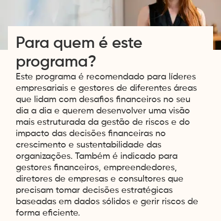
Para quem é este
programa?
Este programa é recomendado para líderes
empresariais e gestores de diferentes áreas
que lidam com desafios financeiros no seu
dia a dia e querem desenvolver uma visão
mais estruturada da gestão de riscos e do
impacto das decisões financeiras no
crescimento e sustentabilidade das
organizações. Também é indicado para
gestores financeiros, empreendedores,
diretores de empresas e consultores que
precisam tomar decisões estratégicas
baseadas em dados sólidos e gerir riscos de
forma eficiente.