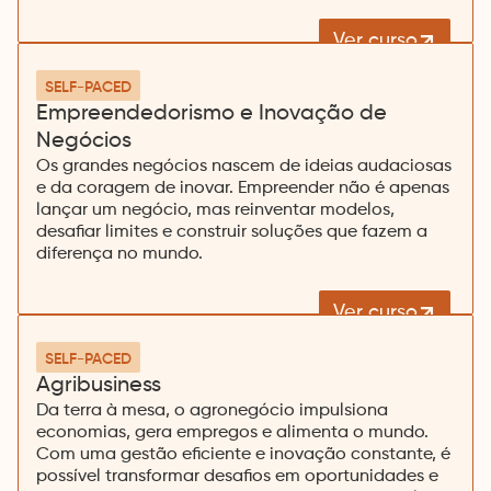
Ver curso
SELF-PACED
Empreendedorismo e Inovação de
Negócios
Os grandes negócios nascem de ideias audaciosas
e da coragem de inovar. Empreender não é apenas
lançar um negócio, mas reinventar modelos,
desafiar limites e construir soluções que fazem a
diferença no mundo.
Ver curso
SELF-PACED
Agribusiness
Da terra à mesa, o agronegócio impulsiona
economias, gera empregos e alimenta o mundo.
Com uma gestão eficiente e inovação constante, é
possível transformar desafios em oportunidades e