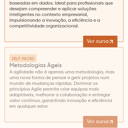
baseadas em dados. Ideal para profissionais que
desejam compreender e aplicar soluções
inteligentes no contexto empresarial,
impulsionando a inovação, a eficiência e a
competitividade organizacional.
Ver curso
SELF-PACED
Metodologias Ágeis
A agilidade não é apenas uma metodologia, mas
uma nova forma de pensar e gerir projetos num
mundo de mudanças rápidas. Dominar os
princípios Agile permite criar equipas mais
adaptáveis, melhorar a colaboração e entregar
valor contínuo, garantindo inovação e eficiência
em qualquer setor.
Ver curso