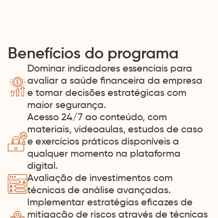
Benefícios do programa
Dominar indicadores essenciais para
avaliar a saúde financeira da empresa
e tomar decisões estratégicas com
maior segurança.
Acesso 24/7 ao conteúdo, com
materiais, videoaulas, estudos de caso
e exercícios práticos disponíveis a
qualquer momento na plataforma
digital.
Avaliação de investimentos com
técnicas de análise avançadas.
Implementar estratégias eficazes de
mitigação de riscos através de técnicas