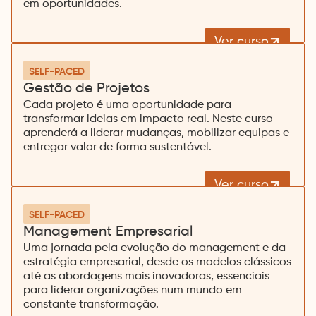
em oportunidades.
Ver curso
SELF-PACED
Gestão de Projetos
Cada projeto é uma oportunidade para
transformar ideias em impacto real. Neste curso
aprenderá a liderar mudanças, mobilizar equipas e
entregar valor de forma sustentável.
Ver curso
SELF-PACED
Management Empresarial
Uma jornada pela evolução do management e da
estratégia empresarial, desde os modelos clássicos
até as abordagens mais inovadoras, essenciais
para liderar organizações num mundo em
constante transformação.