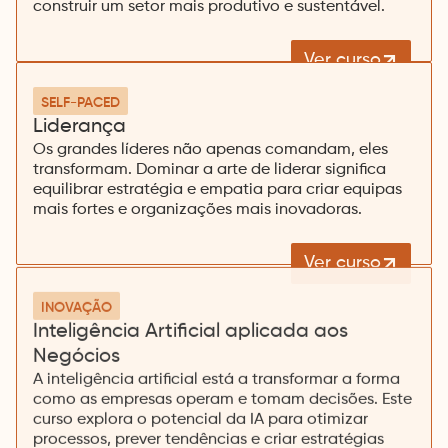
construir um setor mais produtivo e sustentável.
Ver curso
SELF-PACED
Liderança
Os grandes líderes não apenas comandam, eles
transformam. Dominar a arte de liderar significa
equilibrar estratégia e empatia para criar equipas
mais fortes e organizações mais inovadoras.
Ver curso
INOVAÇÃO
Inteligência Artificial aplicada aos
Negócios
A inteligência artificial está a transformar a forma
como as empresas operam e tomam decisões. Este
curso explora o potencial da IA para otimizar
processos, prever tendências e criar estratégias