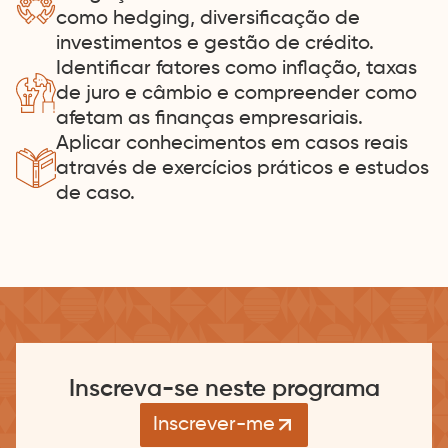
como hedging, diversificação de
investimentos e gestão de crédito.
Identificar fatores como inflação, taxas
de juro e câmbio e compreender como
afetam as finanças empresariais.
Aplicar conhecimentos em casos reais
através de exercícios práticos e estudos
de caso.
Inscreva-se neste programa
Inscrever-me