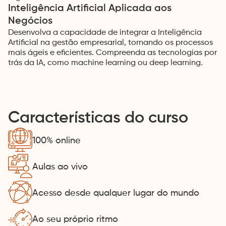
Inteligência Artificial Aplicada aos
Negócios
Desenvolva a capacidade de integrar a Inteligência
Artificial na gestão empresarial, tornando os processos
mais ágeis e eficientes. Compreenda as tecnologias por
trás da IA, como machine learning ou deep learning.
Características do curso
100% online
Aulas ao vivo
Acesso desde qualquer lugar do mundo
Ao seu próprio ritmo