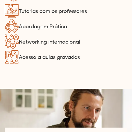
Tutorias com os professores
Abordagem Prática
Networking internacional
Acesso a aulas gravadas