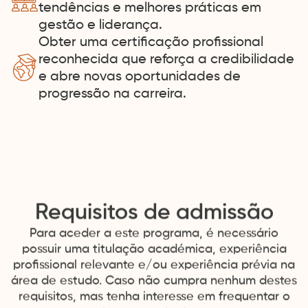
tendências e melhores práticas em
gestão e liderança.
Obter uma certificação profissional
reconhecida que reforça a credibilidade
e abre novas oportunidades de
progressão na carreira.
Requisitos de admissão
Para aceder a este programa, é necessário
possuir uma titulação académica, experiência
profissional relevante e/ou experiência prévia na
área de estudo. Caso não cumpra nenhum destes
requisitos, mas tenha interesse em frequentar o