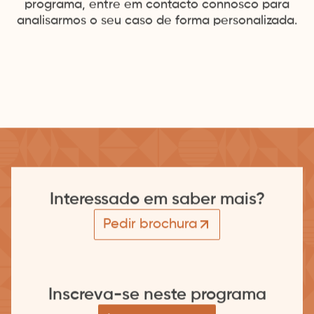
programa, entre em contacto connosco para
analisarmos o seu caso de forma personalizada.
Interessado em saber mais?
Pedir brochura
Inscreva-se neste programa