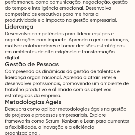
performance, como comunicação, negociação, gestão
do tempo e inteligência emocional. Desenvolva
competências executivas para melhorar a
Close
produtividade e o impacto na gestão empresarial.
Liderança
Desenvolva competências para liderar equipas e
organizações com impacto. Aprenda a gerir mudanças,
motivar colaboradores e tomar decisões estratégicas
em ambientes de alta exigência e transformação
digital.
Gestão de Pessoas
Compreenda as dinâmicas da gestão de talentos e
liderança organizacional. Aprenda a atrair, reter e
desenvolver profissionais, promovendo um ambiente de
trabalho produtivo e alinhado com os objetivos
estratégicos da empresa.
Metodologias Ágeis
Descubra como aplicar metodologias ágeis na gestão
de projetos e processos empresariais. Explore
frameworks como Scrum, Kanban e Lean para aumentar
a flexibilidade, a inovação e a eficiência
organizacional.