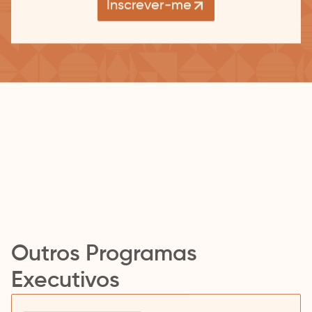
Inscrever-me
Outros Programas
Executivos