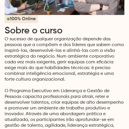
100% Online
Sobre o curso
O sucesso de qualquer organização depende das
pessoas que a compõem e dos líderes que sabem como
inspirá-las, desenvolvê-las e alinhá-las com a visão
estratégica do negócio. Num ambiente corporativo
cada vez mais exigente, gerir equipas com eficácia
exige mais do que habilidades técnicas: é preciso
combinar inteligência emocional, estratégia e uma
forte cultura organizacional.
O Programa Executivo em Liderança e Gestão de
Pessoas capacita profissionais para atrair, reter e
desenvolver talentos, criar equipas de alto desempenho
e promover um ambiente de trabalho produtivo e
inovador. Através de uma abordagem prática e
atualizada, os participantes irão aprofundar-se em
gestão de talento, agilidade, liderança estratégica,