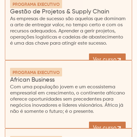
PROGRAMA EXECUTIVO
Gestão de Projetos & Supply Chain
As empresas de sucesso são aquelas que dominam
a arte de entregar valor, no tempo certo e com os
recursos adequados. Aprender a gerir projetos,
operações logísticas e cadeias de abastecimento
é uma das chave para atingir este sucesso.
Ver curso
PROGRAMA EXECUTIVO
African Business
Com uma população jovem e um ecossistema
empresarial em crescimento, o continente africano
oferece oportunidades sem precedentes para
negócios inovadores e líderes visionários. África já
não é somente o futuro; é o presente.
Ver curso